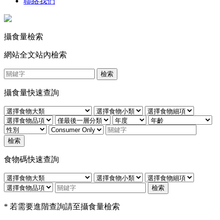
聯絡我們
攝食量檢索
網站全文站內檢索
檢索
攝食量快速查詢
檢索
食物碼快速查詢
檢索
* 若需要進階查詢請至攝食量檢索