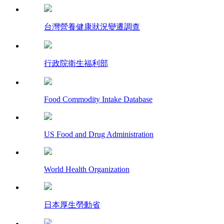
台灣營養健康狀況變遷調查
行政院衛生福利部
Food Commodity Intake Database
US Food and Drug Administration
World Health Organization
日本厚生勞動省