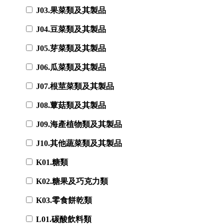
J03.果菜類及其製品
J04.豆菜類及其製品
J05.芽菜類及其製品
J06.瓜菜類及其製品
J07.根莖菜類及其製品
J08.蕈菇類及其製品
J09.海產植物類及其製品
J10.其他蔬菜類及其製品
K01.糖類
K02.糖果及巧克力類
K03.零食餅乾類
L01.碳酸飲料類