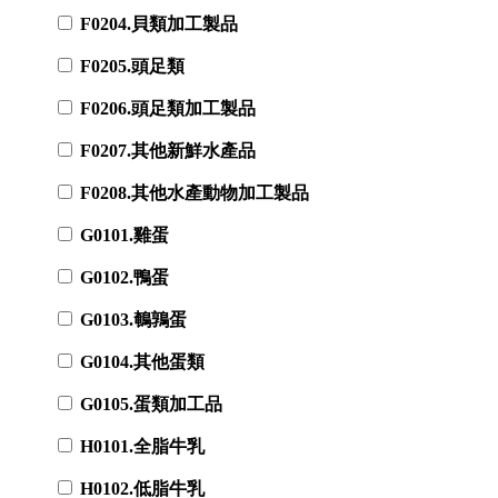
F0204.貝類加工製品
F0205.頭足類
F0206.頭足類加工製品
F0207.其他新鮮水產品
F0208.其他水產動物加工製品
G0101.雞蛋
G0102.鴨蛋
G0103.鵪鶉蛋
G0104.其他蛋類
G0105.蛋類加工品
H0101.全脂牛乳
H0102.低脂牛乳