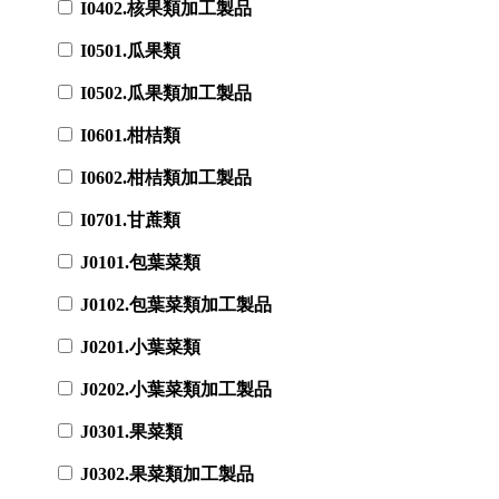
I0402.核果類加工製品
I0501.瓜果類
I0502.瓜果類加工製品
I0601.柑桔類
I0602.柑桔類加工製品
I0701.甘蔗類
J0101.包葉菜類
J0102.包葉菜類加工製品
J0201.小葉菜類
J0202.小葉菜類加工製品
J0301.果菜類
J0302.果菜類加工製品