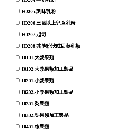
H0205.調味乳粉
H0206.三歲以上兒童乳粉
H0207.起司
H0208.其他粉狀或固狀乳類
I0101.大漿果類
I0102.大漿果類加工製品
I0201.小漿果類
I0202.小漿果類加工製品
I0301.梨果類
I0302.梨果類加工製品
I0401.核果類