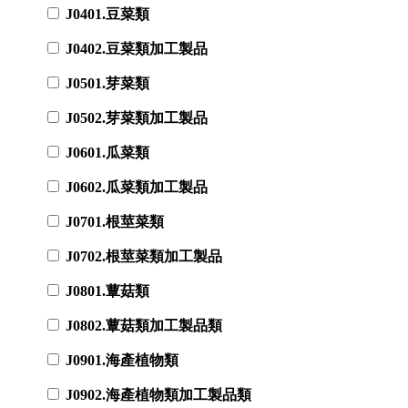
J0401.豆菜類
J0402.豆菜類加工製品
J0501.芽菜類
J0502.芽菜類加工製品
J0601.瓜菜類
J0602.瓜菜類加工製品
J0701.根莖菜類
J0702.根莖菜類加工製品
J0801.蕈菇類
J0802.蕈菇類加工製品類
J0901.海產植物類
J0902.海產植物類加工製品類