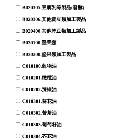
B020305.豆腐乳等製品(發酵)
B020306.其他黃豆類加工製品
B020400.其他乾豆類加工製品
B030100.堅果類
B030200.堅果類加工製品
C010100.穀物油
C010201.橄欖油
C010202.辣椒油
C010301.葵花油
C010302.苦茶油
C010303.葡萄籽油
C010304.芥花油