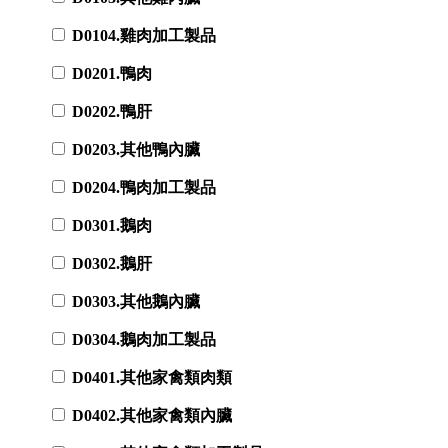
D0104.雞肉加工製品
D0201.鴨肉
D0202.鴨肝
D0203.其他鴨內臟
D0204.鴨肉加工製品
D0301.鵝肉
D0302.鵝肝
D0303.其他鵝內臟
D0304.鵝肉加工製品
D0401.其他家禽類肉類
D0402.其他家禽類內臟