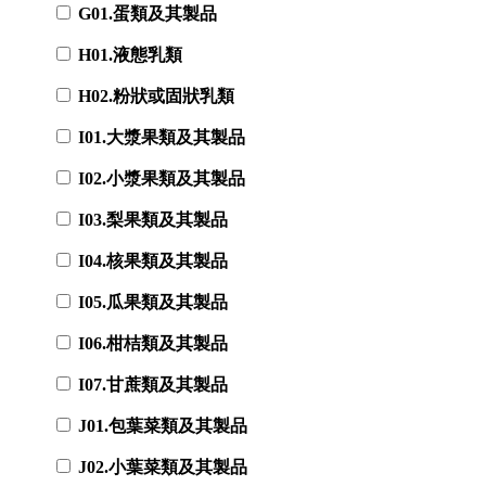
G01.蛋類及其製品
H01.液態乳類
H02.粉狀或固狀乳類
I01.大漿果類及其製品
I02.小漿果類及其製品
I03.梨果類及其製品
I04.核果類及其製品
I05.瓜果類及其製品
I06.柑桔類及其製品
I07.甘蔗類及其製品
J01.包葉菜類及其製品
J02.小葉菜類及其製品