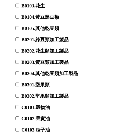
B0103.花生
B0104.黃豆黑豆類
B0105.其他乾豆類
B0201.綠豆類加工製品
B0202.花生類加工製品
B0203.黃豆類加工製品
B0204.其他乾豆類加工製品
B0301.堅果類
B0302.堅果類加工製品
C0101.穀物油
C0102.果實油
C0103.種子油