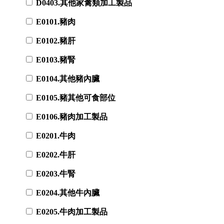
D0403.其他家禽類加工製品
E0101.豬肉
E0102.豬肝
E0103.豬腎
E0104.其他豬內臟
E0105.豬其他可食部位
E0106.豬肉加工製品
E0201.牛肉
E0202.牛肝
E0203.牛腎
E0204.其他牛內臟
E0205.牛肉加工製品