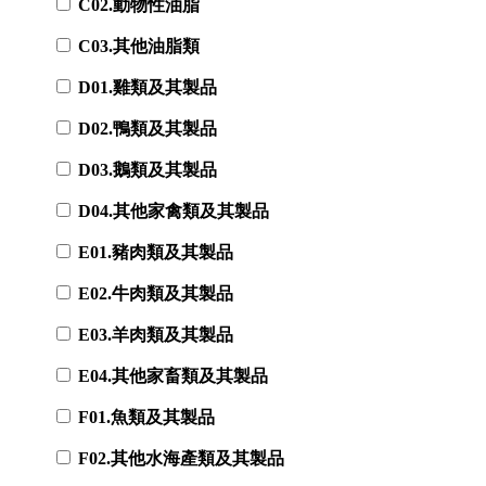
C02.動物性油脂
C03.其他油脂類
D01.雞類及其製品
D02.鴨類及其製品
D03.鵝類及其製品
D04.其他家禽類及其製品
E01.豬肉類及其製品
E02.牛肉類及其製品
E03.羊肉類及其製品
E04.其他家畜類及其製品
F01.魚類及其製品
F02.其他水海產類及其製品