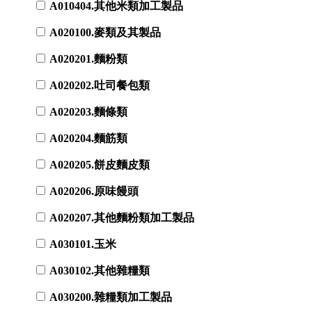
A010404.其他米類加工製品
A020100.麥類及其製品
A020201.麵粉類
A020202.吐司餐包類
A020203.麵條類
A020204.麵筋類
A020205.餅皮麵皮類
A020206.原味饅頭
A020207.其他麵粉類加工製品
A030101.玉米
A030102.其他雜糧類
A030200.雜糧類加工製品