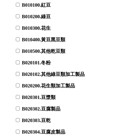
B010100.紅豆
B010200.綠豆
B010300.花生
B010400.黃豆黑豆類
B010500.其他乾豆類
B020101.冬粉
B020102.其他綠豆類加工製品
B020200.花生類加工製品
B020301.豆漿類
B020302.豆腐製品
B020303.豆乾
B020304.豆腐皮製品