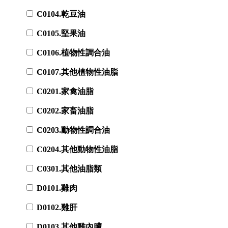
C0104.乾豆油
C0105.堅果油
C0106.植物性調合油
C0107.其他植物性油脂
C0201.家禽油脂
C0202.家畜油脂
C0203.動物性調合油
C0204.其他動物性油脂
C0301.其他油脂類
D0101.雞肉
D0102.雞肝
D0103.其他雞內臟