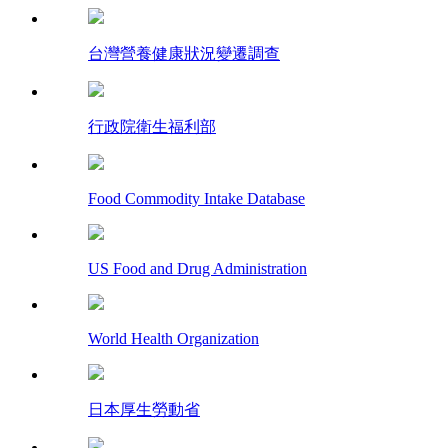
台灣營養健康狀況變遷調查
行政院衛生福利部
Food Commodity Intake Database
US Food and Drug Administration
World Health Organization
日本厚生勞動省