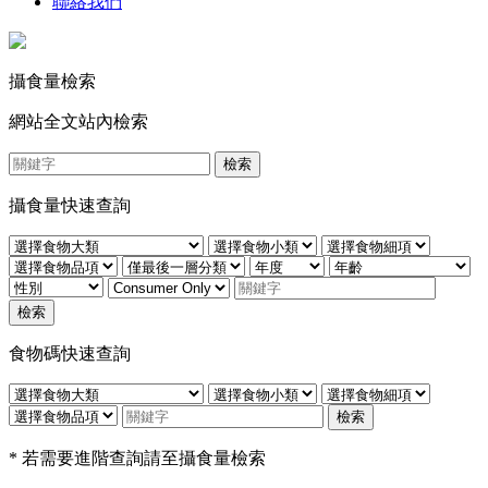
聯絡我們
攝食量檢索
網站全文站內檢索
檢索
攝食量快速查詢
檢索
食物碼快速查詢
檢索
* 若需要進階查詢請至攝食量檢索