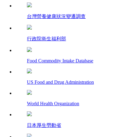
台灣營養健康狀況變遷調查
行政院衛生福利部
Food Commodity Intake Database
US Food and Drug Administration
World Health Organization
日本厚生勞動省