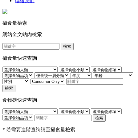
聯絡我們
攝食量檢索
網站全文站內檢索
檢索
攝食量快速查詢
檢索
食物碼快速查詢
檢索
* 若需要進階查詢請至攝食量檢索