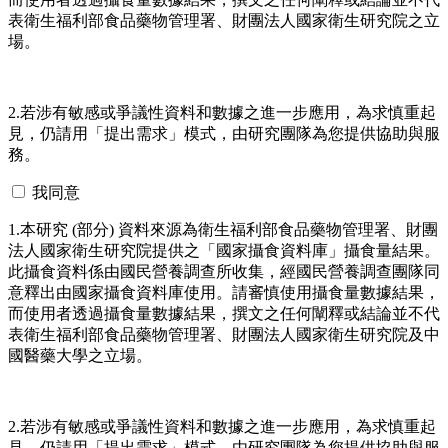
表衛生福利部食品藥物管理署、財團法人國家衛生研究院之立
場。
2.若涉有敏感或爭議性資料和數據之進一步應用，為求慎重起
見，仍請用「提出需求」模式，由研究團隊為您提供協助與服
務。
我同意
1.本研究 (部分) 資料來源為衛生福利部食品藥物管理署、財團
法人國家衛生研究院提供之「國家攝食資料庫」攝食量結果。
此攝食資料係由國民營養調查所收集，經國民營養調查團隊同
意釋出由國家攝食資料庫使用。請審慎使用攝食量數據結果，
而使用者透過攝食量數據結果，撰文之任何闡釋或結論並不代
表衛生福利部食品藥物管理署、財團法人國家衛生研究院及中
國醫藥大學之立場。
2.若涉有敏感或爭議性資料和數據之進一步應用，為求慎重起
見，仍請用「提出需求」模式，由研究團隊為您提供協助與服