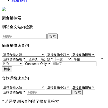
聯絡我們
攝食量檢索
網站全文站內檢索
檢索
攝食量快速查詢
檢索
食物碼快速查詢
檢索
* 若需要進階查詢請至攝食量檢索