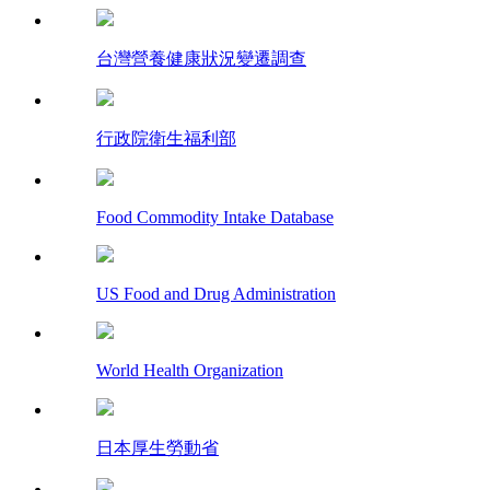
台灣營養健康狀況變遷調查
行政院衛生福利部
Food Commodity Intake Database
US Food and Drug Administration
World Health Organization
日本厚生勞動省